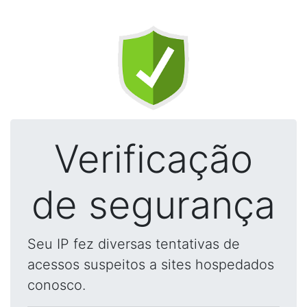
Verificação
de segurança
Seu IP fez diversas tentativas de
acessos suspeitos a sites hospedados
conosco.