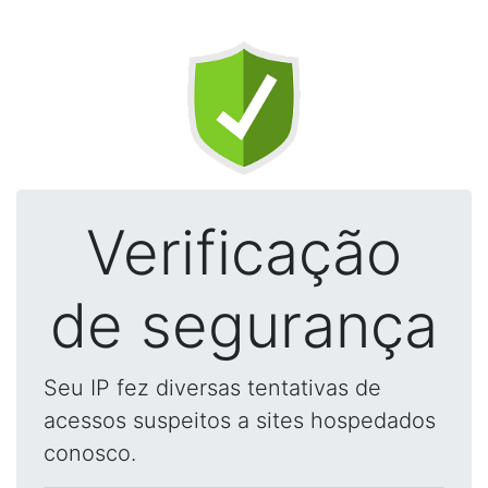
Verificação
de segurança
Seu IP fez diversas tentativas de
acessos suspeitos a sites hospedados
conosco.